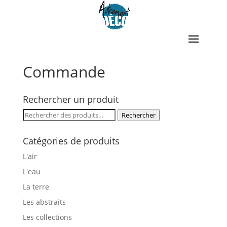
Commande
Rechercher un produit
Rechercher :
Rechercher
Catégories de produits
L'air
L'eau
La terre
Les abstraits
Les collections