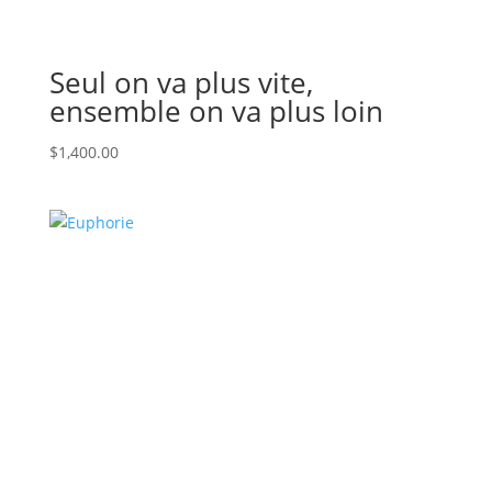
Seul on va plus vite,
ensemble on va plus loin
$
1,400.00