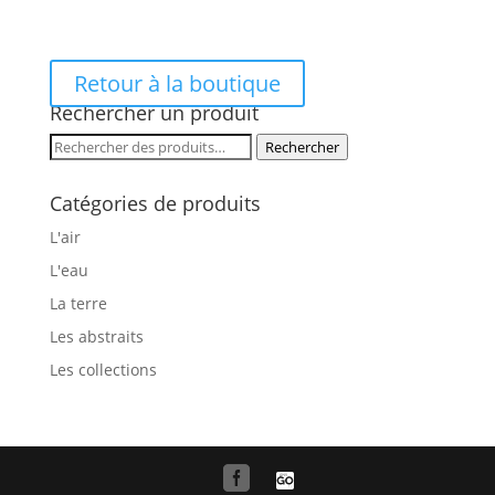
Retour à la boutique
Rechercher un produit
Rechercher :
Rechercher
Catégories de produits
L'air
L'eau
La terre
Les abstraits
Les collections