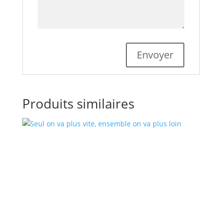
Produits similaires