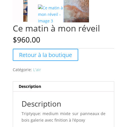
Ce matin à mon réveil
$
960.00
Retour à la boutique
Catégorie:
L'air
Description
Description
Triptyque: medium mixte sur panneaux de
bois galerie avec finition à l’époxy