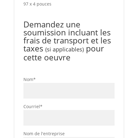
97 x 4 pouces
Demandez une
soumission incluant les
frais de transport et les
taxes
pour
(si applicables)
cette oeuvre
Nom*
Courriel*
Nom de l'entreprise