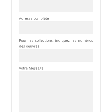
Adresse complète
Pour les collections, indiquez les numéros
des oeuvres
Votre Message