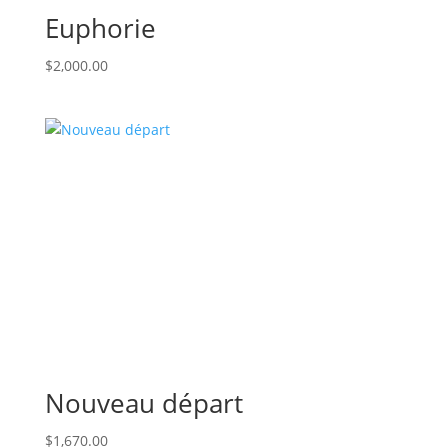
Euphorie
$
2,000.00
Nouveau départ
$
1,670.00