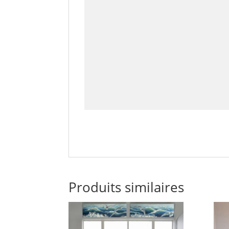
Produits similaires