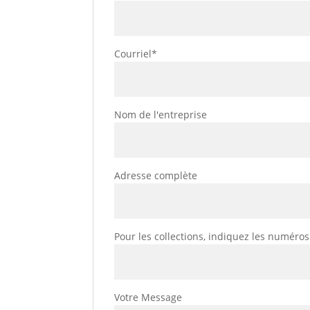
Courriel*
Nom de l'entreprise
Adresse complète
Pour les collections, indiquez les numéro
Votre Message