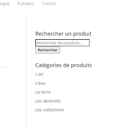
logue
À propos
Contact
Rechercher un produit
Rechercher :
Rechercher
Catégories de produits
L'air
L'eau
La terre
Les abstraits
Les collections