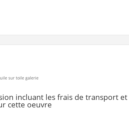
uile sur toile galerie
n incluant les frais de transport et
r cette oeuvre