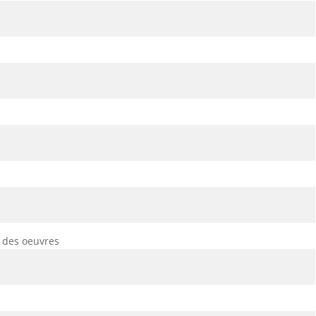
s des oeuvres