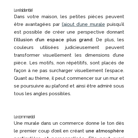
Le résidentiel
Dans votre maison, les petites pièces peuvent
être avantagées par
l’ajout d’une murale
puisqu’il
est possible de créer une perspective donnant
l’illusion d’un espace plus grand
. De plus, les
couleurs utilisées judicieusement peuvent
transformer visuellement les dimensions d’une
pièce. Les motifs, non répétitifs, sont placés de
façon à ne pas surcharger visuellement l’espace.
Quant au thème, il peut commencer sur un mur et
se poursuivre au plafond et ainsi être admiré sous
tous les angles possibles.
Le commercial
Une murale dans un commerce donne le ton dès
le premier coup d’œil en créant
une atmosphère