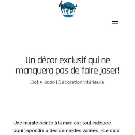
Un décor exclusif qui ne
manquera pas de faire jaser!
Oct 5, 2020
|
Décoration intérieure
Une murale peinte à la main est tout indiquée
pour répondre à des demandes variées. Elle sera