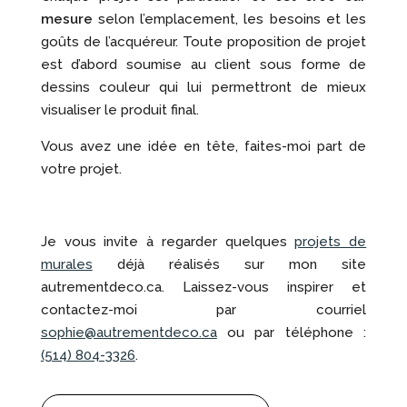
mesure
selon l’emplacement, les besoins et les
goûts de l’acquéreur. Toute proposition de projet
est d’abord soumise au client sous forme de
dessins couleur qui lui permettront de mieux
visualiser le produit final.
Vous avez une idée en tête, faites-moi part de
votre projet.
Je vous invite à regarder quelques
projets de
murales
déjà réalisés sur mon site
autrementdeco.ca. Laissez-vous inspirer et
contactez-moi par courriel
sophie@autrementdeco.ca
ou par téléphone :
(514) 804-3326
.